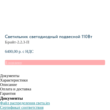
Светильник светодиодный подвесной 110Вт
Брайт-2.2.3-П
6400,00
р. с НДС
В корзину
Документы
Характеристики
Описание
Оплата и доставка
Гарантия
Документы
Файл распределения света.ies
Сертификат соответствия