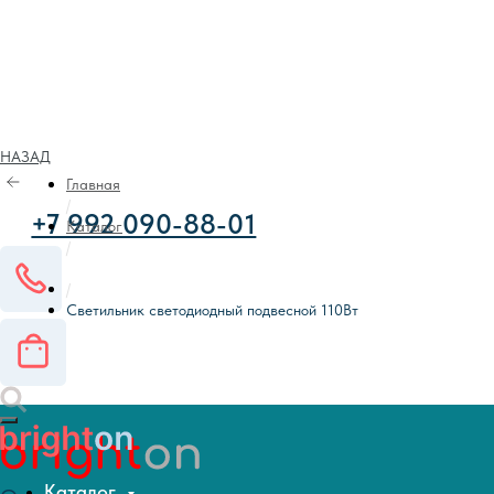
НАЗАД
+7 992 090-88-01
Главная
/
Каталог
/
/
Светильник светодиодный подвесной 110Вт
О компании
Оплата и доставка
Статьи
Контакты
Каталог
Каталог