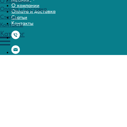
О компании
Оплата и доставка
Статьи
Контакты