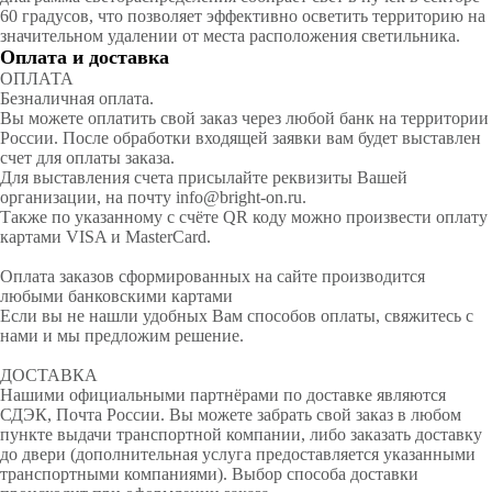
60 градусов, что позволяет эффективно осветить территорию на
значительном удалении от места расположения светильника.
Оплата и доставка
ОПЛАТА
Безналичная оплата.
Вы можете оплатить свой заказ через любой банк на территории
России. После обработки входящей заявки вам будет выставлен
счет для оплаты заказа.
Для выставления счета присылайте реквизиты Вашей
организации, на почту info@bright-on.ru.
Также по указанному с счёте QR коду можно произвести оплату
картами VISA и MasterCard.
Оплата заказов сформированных на сайте производится
любыми банковскими картами
Если вы не нашли удобных Вам способов оплаты, свяжитесь с
нами и мы предложим решение.
ДОСТАВКА
Нашими официальными партнёрами по доставке являются
СДЭК, Почта России. Вы можете забрать свой заказ в любом
пункте выдачи транспортной компании, либо заказать доставку
до двери (дополнительная услуга предоставляется указанными
транспортными компаниями). Выбор способа доставки