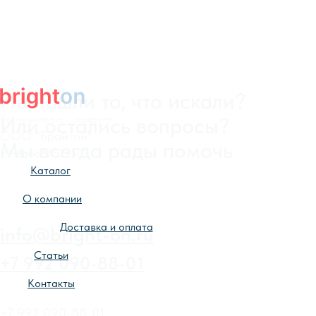
Промышленное освещение
ООО "Брайтон"
ИНН 6658527502
Каталог
О компании
Доставка и оплата
Статьи
Контакты
+7 992 090-88-01