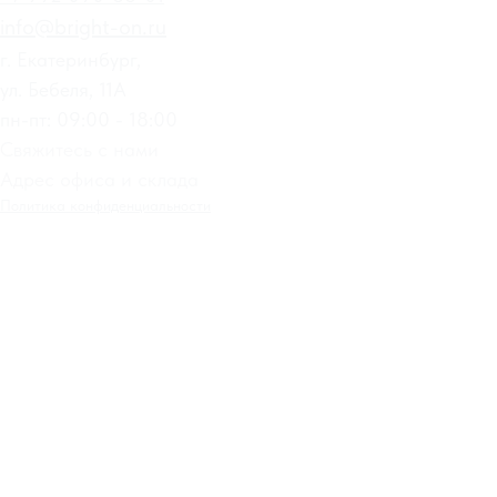
info@bright-on.ru
г. Екатеринбург,
ул. Бебеля, 11А
пн-пт: 09:00 - 18:00
Свяжитесь с нами
Адрес офиса и склада
Политика конфиденциальности