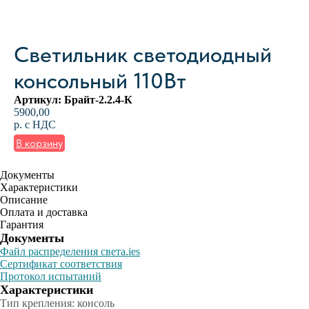
Светильник светодиодный
консольный 110Вт
Артикул:
Брайт-2.2.4-К
5900,00
р. с НДС
В корзину
Документы
Характеристики
Описание
Оплата и доставка
Гарантия
Документы
Файл распределения света.ies
Сертификат соответствия
Протокол испытаний
Характеристики
Тип крепления: консоль