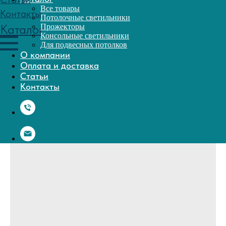
Все товары
Потолочные светильники
Прожекторы
Консольные светильники
Для подвесных потолков
О компании
Оплата и доставка
Статьи
Контакты