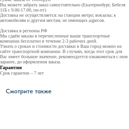
Вы можете забрать заказ самостоятельно (Екатеринбург, Бебеля
11Б с 9.00-17.00, пн-пт)
Доставка не осуществляется: на станции метро; вокзалы; к
автомобилям и другим местам, не имеющих адресов.
Доставка в регионы РФ
Мы сдаём заказы в перечисленные выше транспортные
компании бесплатно в течение 2-3 рабочих дней.
Узнать о сроках и стоимости доставки в Ваш город можно на
сайте транспортной компании. В случаях, когда этот срок для
Вас имеет большое значение, рекомендуется ознакомиться с ним
заранее, до оформления заказа.
Гарантия
Срок гарантии – 7 лет
Смотрите также