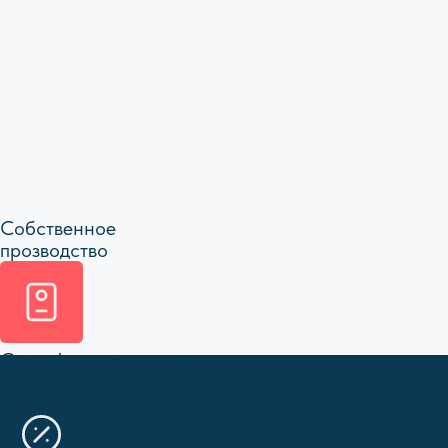
Заполните форму для
получения обратной связи