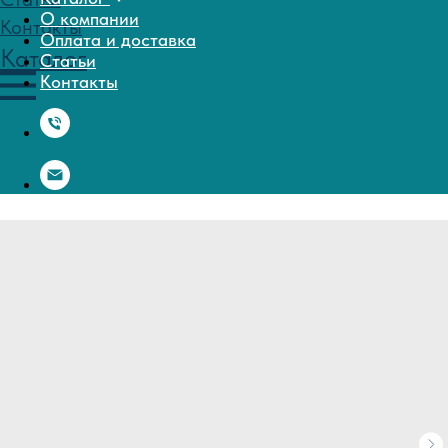
О компании
Оплата и доставка
Статьи
Контакты