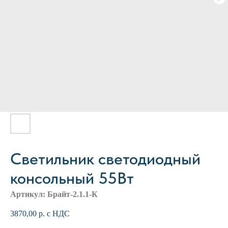
Светильник светодиодный
консольный 55Вт
Артикул:
Брайт-2.1.1-К
3870,00
р. с НДС